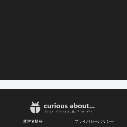
運営者情報
プライバシーポリシー