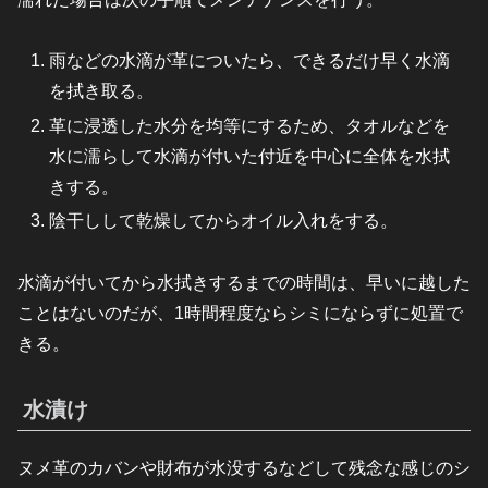
雨などの水滴が革についたら、できるだけ早く水滴
を拭き取る。
革に浸透した水分を均等にするため、タオルなどを
水に濡らして水滴が付いた付近を中心に全体を水拭
きする。
陰干しして乾燥してからオイル入れをする。
水滴が付いてから水拭きするまでの時間は、早いに越した
ことはないのだが、1時間程度ならシミにならずに処置で
きる。
水漬け
ヌメ革のカバンや財布が水没するなどして残念な感じのシ