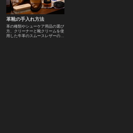
革靴の手入れ方法
革の種類やシューケア用品の選び
方、クリーナーと靴クリームを使
用した牛革のスムースレザーの手
入れ方法のほか、防水スプレー・
シューキーパー・革の水洗いな
ど、革靴の手入れ方法に関するレ
ポート。