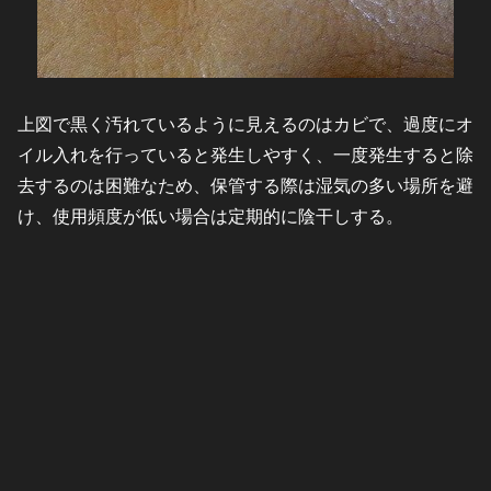
上図で黒く汚れているように見えるのはカビで、過度にオ
イル入れを行っていると発生しやすく、一度発生すると除
去するのは困難なため、保管する際は湿気の多い場所を避
け、使用頻度が低い場合は定期的に陰干しする。