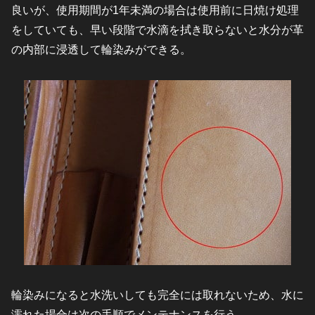
良いが、使用期間が1年未満の場合は使用前に日焼け処理
をしていても、早い段階で水滴を拭き取らないと水分が革
の内部に浸透して輪染みができる。
輪染みになると水洗いしても完全には取れないため、水に
濡れた場合は次の手順でメンテナンスを行う。