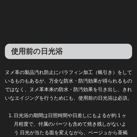
使用前の日光浴
ヌメ革の製品汚れ防止にパラフィン加工（蝋引き）をして
いるものもあるが、万全な防水・防汚効果が得られるもの
ではなく、ヌメ革本来の防水・防汚効果を引き出し、きれ
いなエイジングを行うためにも、使用前の日光浴は必須。
日光浴の期間は日照時間や日差しにもよるが約 1 ヶ
月程度で、付属のパーツも含めて焼き残しがないよ
う 日光が当たる面を変えながら、ベージュから茶褐