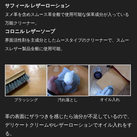
サフィール レザーローション
ヌメ革を含めスムース革全般で使用可能な保革成分が入っている
万能クリーナー。
コロニル レザーソープ
界面活性剤を主成分としたムースタイプのクリーナーで、スムー
スレザー製品全般に使用可能。
オイル入れ
ブラッシング
汚れ落とし
革の表面にザラつきを感じたら油分が不足しているので、
デリケートクリームやレザーローションでオイル入れをす
る。