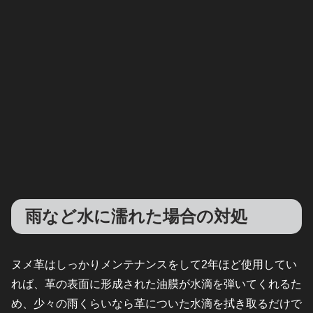
雨など水に濡れた場合の対処
ヌメ革はしっかりメンテナンスをして2年ほど使用してい
れば、革の表面に形成された油膜が水滴を弾いてくれるた
め、少々の雨くらいなら革についた水滴を拭き取るだけで