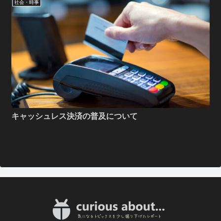
社会・時事
キャッシュレス決済の普及について