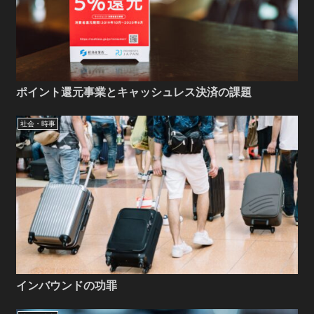
ポイント還元事業とキャッシュレス決済の課題
社会・時事
インバウンドの功罪