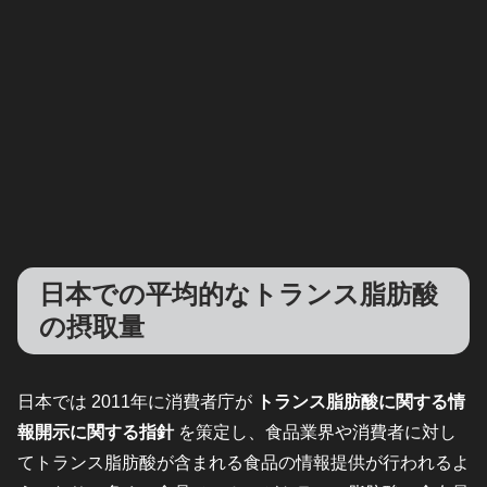
日本での平均的なトランス脂肪酸
の摂取量
日本では 2011年に消費者庁が
トランス脂肪酸に関する情
報開示に関する指針
を策定し、食品業界や消費者に対し
てトランス脂肪酸が含まれる食品の情報提供が行われるよ