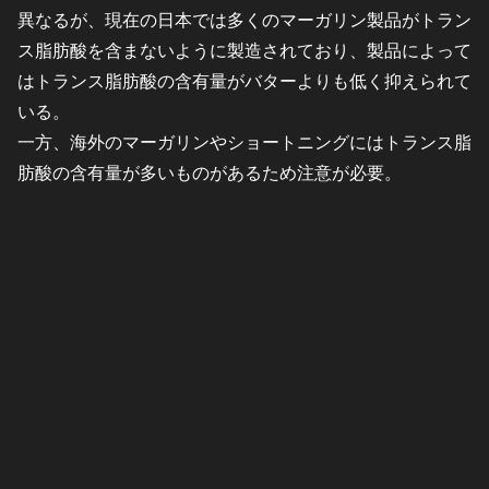
異なるが、現在の日本では多くのマーガリン製品がトラン
ス脂肪酸を含まないように製造されており、製品によって
はトランス脂肪酸の含有量がバターよりも低く抑えられて
いる。
一方、海外のマーガリンやショートニングにはトランス脂
肪酸の含有量が多いものがあるため注意が必要。