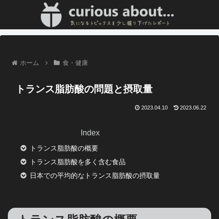
ホーム
食・健康
トランス脂肪酸の問題と摂取量
2023.04.10
2023.06.22
Index
トランス脂肪酸の概要
トランス脂肪酸を多く含む食品
日本での平均的なトランス脂肪酸の摂取量