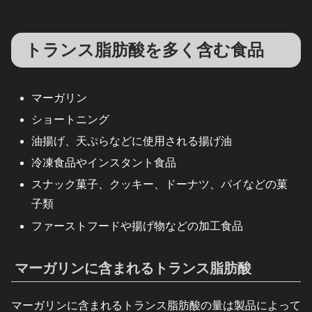
トランス脂肪酸を多く含む食品
マーガリン
ショートニング
油揚げ、天ぷらなどに使用される揚げ油
冷凍食品やインスタント食品
スナック菓子、クッキー、ドーナツ、パイなどの菓
子類
ファーストフードや揚げ物などの加工食品
マーガリンに含まれるトランス脂肪酸
マーガリンに含まれるトランス脂肪酸の量は製品によって