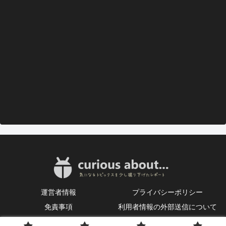
運営者情報
プライバシーポリシー
免責事項
利用者情報の外部送信について