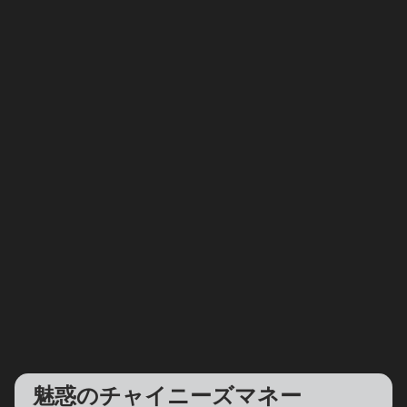
魅惑のチャイニーズマネー