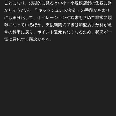
ことになり、短期的に見ると中小・小規模店舗の集客に繋
がりそうだが、「 キャッシュレス決済 」の手段があまり
にも細分化して、オペレーションや端末を含めて非常に煩
雑になっているほか、支援期間終了後は加盟店手数料が通
常の料率に戻り、ポイント還元もなくなるため、状況が一
気に悪化する懸念がある。