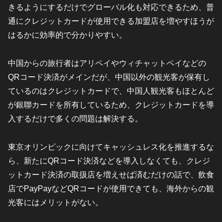
きるようにするだけでグローバル化も対応できるため、普
通にクレジットカードが使用できる加盟店を増やすほうが
はるかに効率的で分かりやすい。
中国からの旅行者はアリペイやウィチャットペイなどの
QRコード決済がメインだが、中国以外の観光客が保有し
ているのはクレジットカードで、中国人観光客もほとんど
が銀聯カードを所有しているため、クレジットカードを導
入するだけで多くの問題は解決する。
東京オリンピックに向けてキャッシュレス化を推進するな
ら、新たにQRコード決済などを導入しなくても、クレジ
ットカード決済の取扱店を増えせば済むだけの話で、飲食
店でPayPayなどQRコードが使用できても、海外からの観
光客にはメリットがない。