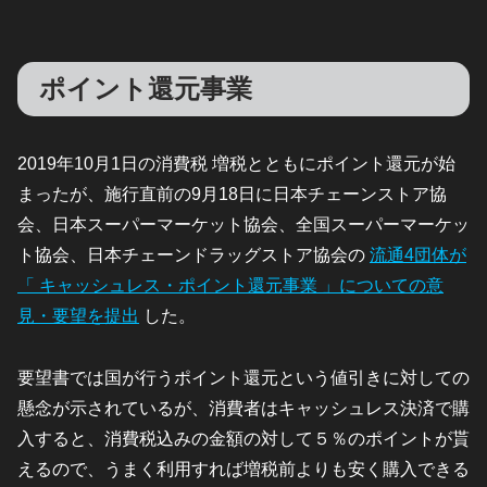
ポイント還元事業
2019年10月1日の消費税 増税とともにポイント還元が始
まったが、施行直前の9月18日に日本チェーンストア協
会、日本スーパーマーケット協会、全国スーパーマーケッ
ト協会、日本チェーンドラッグストア協会の
流通4団体が
「 キャッシュレス・ポイント還元事業 」についての意
見・要望を提出
した。
要望書では国が行うポイント還元という値引きに対しての
懸念が示されているが、消費者はキャッシュレス決済で購
入すると、消費税込みの金額の対して５％のポイントが貰
えるので、うまく利用すれば増税前よりも安く購入できる