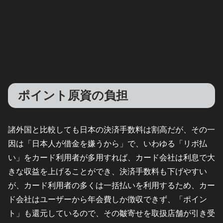
ポイント原資の負担
諸外国と比較しても日本の決済手数料は割高だが、その一
因は「日本人が借金を嫌うから」で、いわゆる「リボ払
い」をカード利用者が多用すれば、カード会社は利息で大
きな収益を上げることができ、決済手数料も下げやすい
が、カード利用者の多くは一括払いを利用するため、カー
ド会社はユーザーから年会費しか徴収できず、「ポイン
ト」も還元しているので、その皺寄せを取扱店舗が引き受