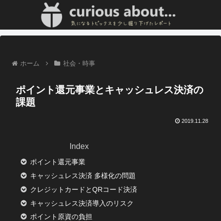
ホーム
社会・時事
ポイント還元事業とキャッシュレス決済の
課題
2019.11.28
Index
ポイント還元事業
キャッシュレス決済 多様化の問題
クレジットカードとQRコード決済
キャッシュレス決済導入のリスク
ポイント原資の負担