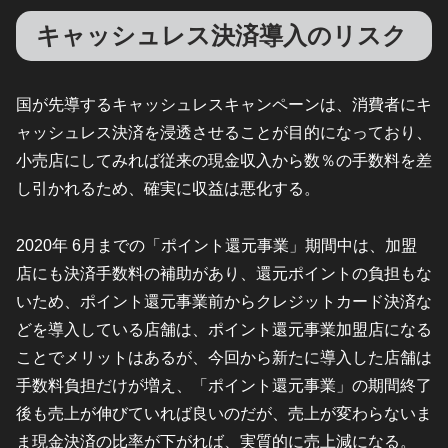
キャッシュレス決済導入のリスク
国が先導するキャッシュレスキャンペーンは、消費者にキ
ャッシュレス決済を浸透させることが目的になっており、
小売店にしてみれば従来の現金収入から数％の手数料を差
し引かれるため、確実に収益は悪化する。
2020年 6月までの「ポイント還元事業」期間中は、加盟
店にも決済手数料の補助があり、還元ポイントの負担もな
いため、ポイント還元事業前からクレジットカード決済な
どを導入している店舗は、ポイント還元事業加盟店になる
ことでメリットはあるが、今回から新たに導入した店舗は
手数料負担だけが増え、「ポイント還元事業」の期間終了
後も売上が伸びていれば良いのだが、売上が変わらないま
ま現金決済の比率が下がれば、実質的に売上減になる。