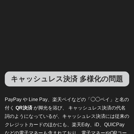
キャッシュレス決済 多様化の問題
PayPay や Line Pay、楽天ペイなどの「◯◯ペイ」と名の
付く
QR決済
が脚光を浴び、 キャッシュレス決済の代名
詞のようになっているが、キャッシュレス決済には従来の
クレジットカードのほかにも、楽天Edy、iD、QUICPay
などの電子マネーも含まれており、電子マネーやQRコー