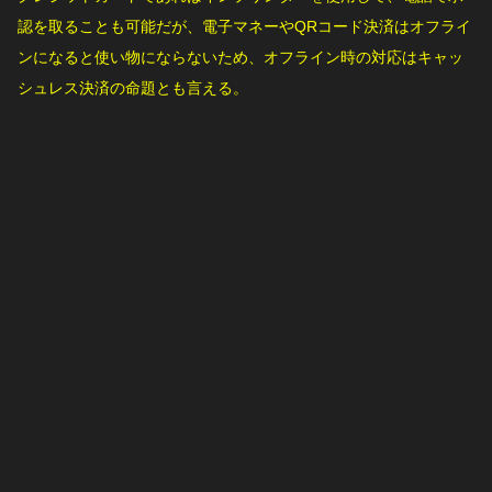
認を取ることも可能だが、電子マネーやQRコード決済はオフライ
ンになると使い物にならないため、オフライン時の対応はキャッ
シュレス決済の命題とも言える。