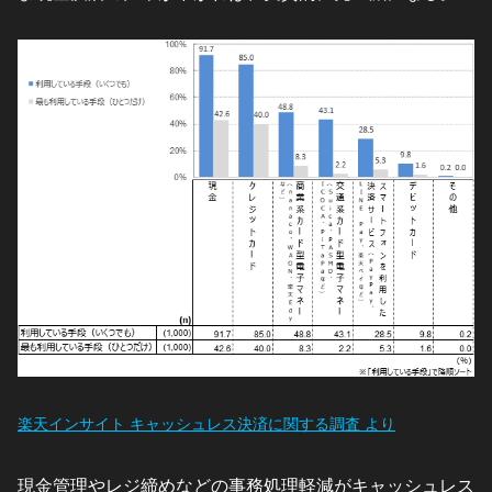
楽天インサイト キャッシュレス決済に関する調査 より
現金管理やレジ締めなどの事務処理軽減がキャッシュレス