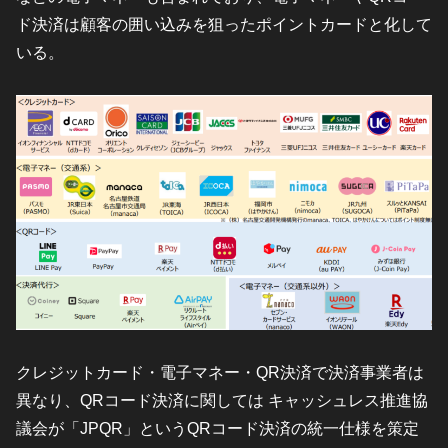
ド決済は顧客の囲い込みを狙ったポイントカードと化して
いる。
クレジットカード・電子マネー・QR決済で決済事業者は
異なり、QRコード決済に関しては キャッシュレス推進協
議会が「JPQR」というQRコード決済の統一仕様を策定